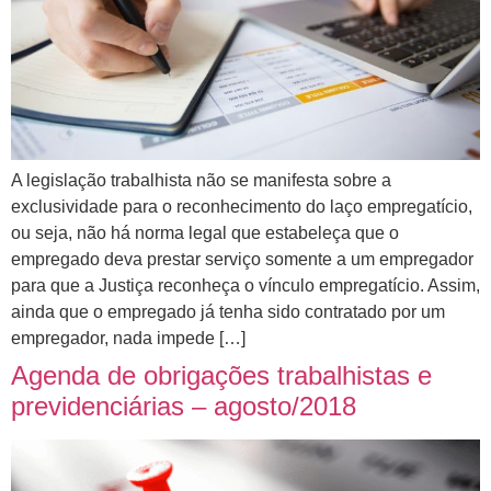
A legislação trabalhista não se manifesta sobre a
exclusividade para o reconhecimento do laço empregatício,
ou seja, não há norma legal que estabeleça que o
empregado deva prestar serviço somente a um empregador
para que a Justiça reconheça o vínculo empregatício. Assim,
ainda que o empregado já tenha sido contratado por um
empregador, nada impede […]
Agenda de obrigações trabalhistas e
previdenciárias – agosto/2018