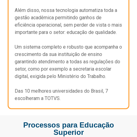
Além disso, nossa tecnologia automatiza toda a
gestão acadêmica permitindo ganhos de
eficiência
operacional, sem perder de vista o mais
importante para o setor:
educação de qualidade.
Um sistema completo e robusto que acompanha o
crescimento da sua instituição de ensino
garantindo atendimento a todas as regulações do
setor, como por exemplo a secretaria escolar
digital, exigida pelo Ministério do Trabalho.
Das 10
melhores universidades do Brasil, 7
escolheram a TOTVS.
Processos para Educação
Superior