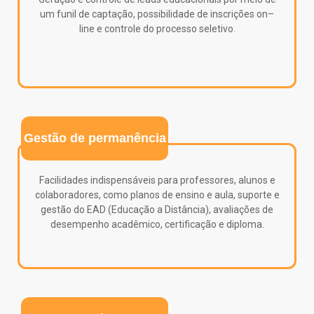
um funil de captação, possibilidade de inscrições on–
line e controle do processo seletivo.
Gestão de permanência
Facilidades indispensáveis para professores, alunos e
colaboradores, como planos de ensino e aula, suporte e
gestão do EAD (Educação a Distância), avaliações de
desempenho acadêmico, certificação e diploma.