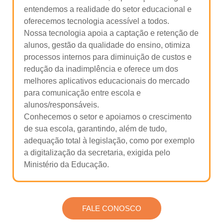
entendemos a realidade do setor educacional e
oferecemos tecnologia acessível a todos.
Nossa tecnologia apoia a captação e retenção de
alunos, gestão da qualidade do ensino, otimiza
processos internos para diminuição de custos e
redução da inadimplência e oferece um dos
melhores aplicativos educacionais do mercado
para comunicação entre escola e
alunos/responsáveis.
Conhecemos o setor e apoiamos o crescimento
de sua escola, garantindo, além de tudo,
adequação total à legislação, como por exemplo
a digitalização da secretaria, exigida pelo
Ministério da Educação.
FALE CONOSCO