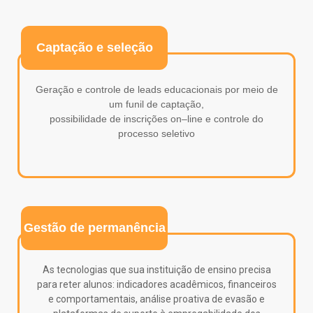
Captação e seleção
Geração e controle de leads educacionais por meio de
um funil de captação,
possibilidade de inscrições on
–
line e controle do
processo seletivo
Gestão de permanência
As tecnologias que sua instituição de ensino precisa
para reter alunos: indicadores acadêmicos, financeiros
e comportamentais, análise proativa de evasão e