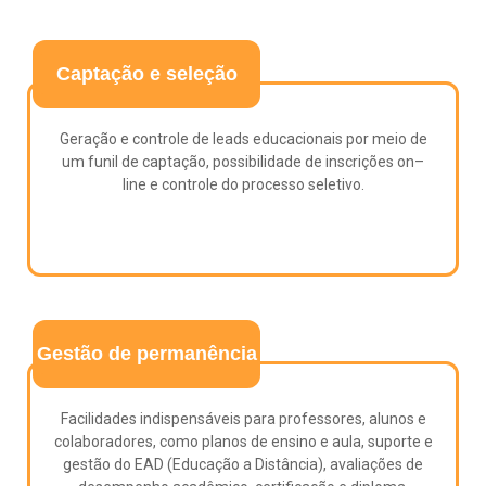
Captação e seleção
Geração e controle de leads educacionais por meio de
um funil de captação, possibilidade de inscrições on–
line e controle do processo seletivo.
Gestão de permanência
Facilidades indispensáveis para professores, alunos e
colaboradores, como planos de ensino e aula, suporte e
gestão do EAD (Educação a Distância), avaliações de