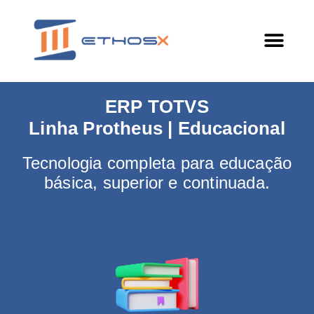
ERP TOTVS
Linha Protheus | Educacional
Tecnologia completa para educação
básica, superior e continuada.