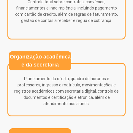
Controle total sobre contratos, convênios,
financiamentos e inadimplência, incluindo pagamento
com cartão de crédito, além de regras de faturamento,
gestão de contas a receber e régua de cobrança.
Organização acadêmica
e da secretaria
Planejamento da oferta, quadro de horários e
professores, ingresso e matrícula, movimentações e
registros acadêmicos com secretaria digital, controle de
documentos e certificação eletrônica, além de
atendimento aos alunos.