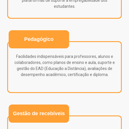
plataformas de suporte à empregabilidade dos
estudantes.
Pedagógico
Facilidades indispensáveis para professores, alunos e
colaboradores, como planos de ensino e aula, suporte e
gestão do EAD (Educação a Distância), avaliações de
desempenho acadêmico, certificação e diploma.
Gestão de recebíveis