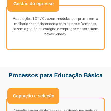
Gestão do egresso
As soluções TOTVS trazem módulos que promovem a
melhoria do relacionamento com alunos e formados,
fazem a gestão de estágios e empregos e possibilitam
novas vendas.
Processos para Educação Básica
Captação e seleção
Geração e controle de leads educacionais por meio de