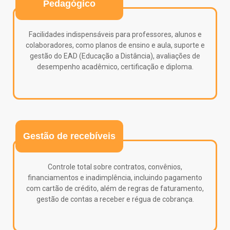
Pedagógico
Facilidades indispensáveis para professores, alunos e
colaboradores, como planos de ensino e aula, suporte e
gestão do EAD (Educação a Distância), avaliações de
desempenho acadêmico, certificação e diploma.
Gestão de recebíveis
Controle total sobre contratos, convênios,
financiamentos e inadimplência, incluindo pagamento
com cartão de crédito, além de regras de faturamento,
gestão de contas a receber e régua de cobrança.