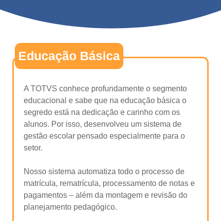
Educação Básica
A TOTVS conhece profundamente o segmento
educacional e sabe que
na educação básica o
segredo está na dedicação e carinho com os
alunos. Por isso, desenvolveu
um sistema de
gestão escolar pen
sado especialmente para o
setor.
Nosso sistema automatiza todo o processo de
matrícula, rematrícula, processamento de notas e
pagamentos
–
além da montagem e revisão do
planejamento pedagógico.