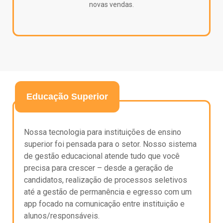
novas vendas.
Educação Superior
Nossa tecnologia para instituições de ensino
superior foi
pensada
para
o setor. Nosso sistema
de gestão educacional atende tudo que você
precisa para crescer
–
desde
a geração de
candidatos, realização de processos seletivos
até a gestão de permanência e
egresso
com um
app
focado na comunicação entre instituição e
alunos/responsáveis.