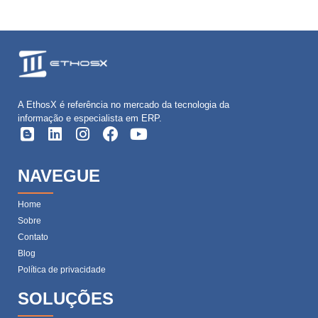
A EthosX é referência no mercado da tecnologia da
informação e especialista em ERP.
NAVEGUE
Home
Sobre
Contato
Blog
Política de privacidade
SOLUÇÕES