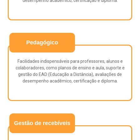
desempenho acadêmico, certificação e diploma.
Pedagógico
Facilidades indispensáveis para professores, alunos e
colaboradores, como planos de ensino e aula, suporte e
gestão do EAD (Educação a Distância), avaliações de
desempenho acadêmico, certificação e diploma.
Gestão de recebíveis