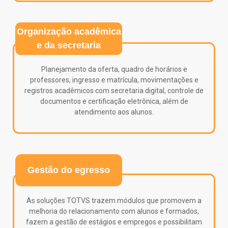
Organização acadêmica
e da secretaria
Planejamento da oferta, quadro de horários e
professores, ingresso e matrícula, movimentações e
registros acadêmicos com secretaria digital, controle de
documentos e certificação eletrônica, além de
atendimento aos alunos.
Gestão do egresso
As soluções TOTVS trazem módulos que promovem a
melhoria do relacionamento com alunos e formados,
fazem a gestão de estágios e empregos e possibilitam