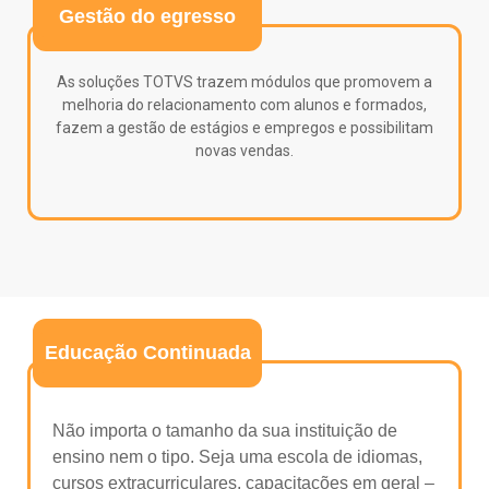
Gestão do egresso
As soluções TOTVS trazem módulos que promovem a
melhoria do relacionamento com alunos e formados,
fazem a gestão de estágios e empregos e possibilitam
novas vendas.
Educação Continuada
Não importa o tamanho da sua instituição de
ensino nem o tipo. Seja uma escola de idiomas,
cursos extracurriculares, capacitações em geral –