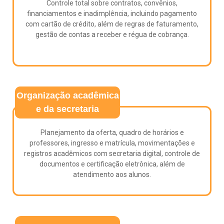
Controle total sobre contratos, convênios,
financiamentos e inadimplência, incluindo pagamento
com cartão de crédito, além de regras de faturamento,
gestão de contas a receber e régua de cobrança.
Organização acadêmica
e da secretaria
Planejamento da oferta, quadro de horários e
professores, ingresso e matrícula, movimentações e
registros acadêmicos com secretaria digital, controle de
documentos e certificação eletrônica, além de
atendimento aos alunos.