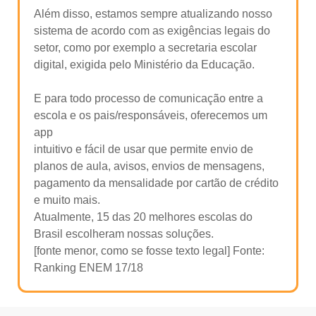
Além disso, estamos sempre atualizando nosso
sistema de
acordo com as exigências legais do
setor, como por exemplo a secretaria escolar
digital, exigida pelo Ministério da Educação.
E para todo processo de comunicação entre a
escola e os pais/responsáveis, oferecemos um
app
intuitivo e fácil de usar que permite envio de
planos de aula, avisos, envios de mensagens,
pagamento da mensalidade por cartão de crédito
e muito mais.
Atualmente
, 15 das 20 melhores escolas do
Brasil escolheram nossas soluções.
[fonte menor, como se fosse texto legal] Fonte:
Ranking ENEM 17/18