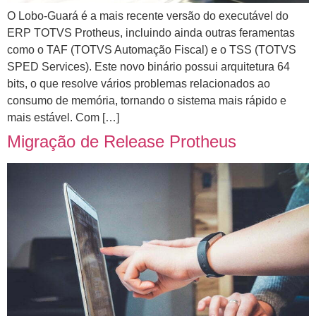
O Lobo-Guará é a mais recente versão do executável do
ERP TOTVS Protheus, incluindo ainda outras feramentas
como o TAF (TOTVS Automação Fiscal) e o TSS (TOTVS
SPED Services). Este novo binário possui arquitetura 64
bits, o que resolve vários problemas relacionados ao
consumo de memória, tornando o sistema mais rápido e
mais estável. Com […]
Migração de Release Protheus