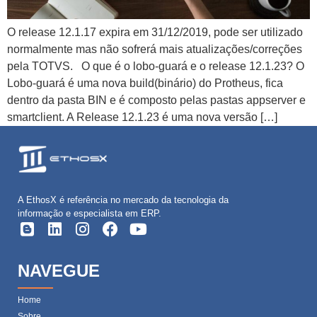
O release 12.1.17 expira em 31/12/2019, pode ser utilizado
normalmente mas não sofrerá mais atualizações/correções
pela TOTVS. O que é o lobo-guará e o release 12.1.23? O
Lobo-guará é uma nova build(binário) do Protheus, fica
dentro da pasta BIN e é composto pelas pastas appserver e
smartclient. A Release 12.1.23 é uma nova versão […]
A EthosX é referência no mercado da tecnologia da
informação e especialista em ERP.
NAVEGUE
Home
Sobre