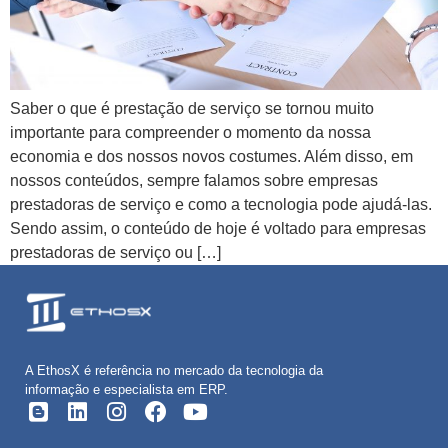
Saber o que é prestação de serviço se tornou muito
importante para compreender o momento da nossa
economia e dos nossos novos costumes. Além disso, em
nossos conteúdos, sempre falamos sobre empresas
prestadoras de serviço e como a tecnologia pode ajudá-las.
Sendo assim, o conteúdo de hoje é voltado para empresas
prestadoras de serviço ou […]
A EthosX é referência no mercado da tecnologia da
informação e especialista em ERP.