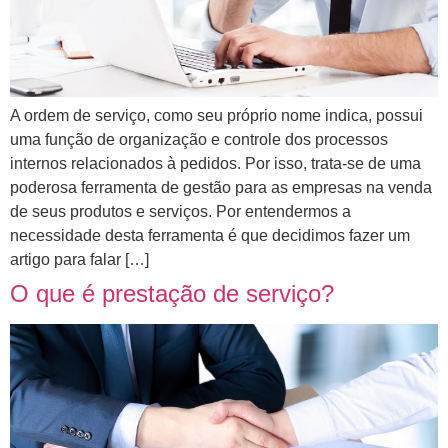
A ordem de serviço, como seu próprio nome indica, possui
uma função de organização e controle dos processos
internos relacionados à pedidos. Por isso, trata-se de uma
poderosa ferramenta de gestão para as empresas na venda
de seus produtos e serviços. Por entendermos a
necessidade desta ferramenta é que decidimos fazer um
artigo para falar […]
O que é prestação de serviço?