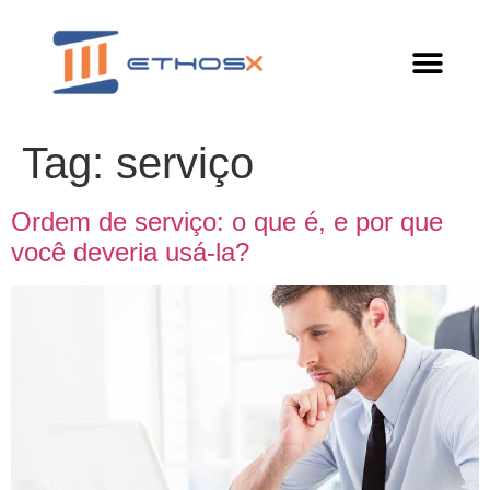
Tag:
serviço
Ordem de serviço: o que é, e por que
você deveria usá-la?