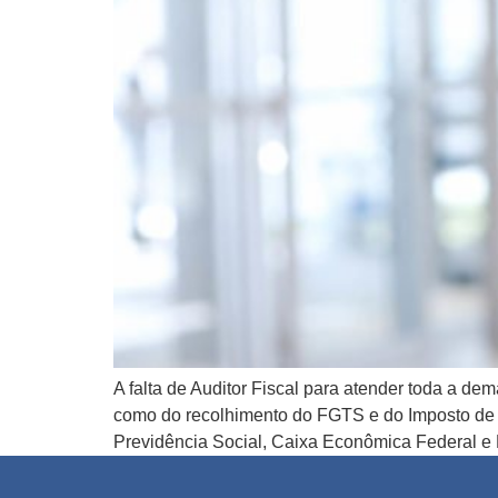
A falta de Auditor Fiscal para atender toda a d
como do recolhimento do FGTS e do Imposto de R
Previdência Social, Caixa Econômica Federal e 