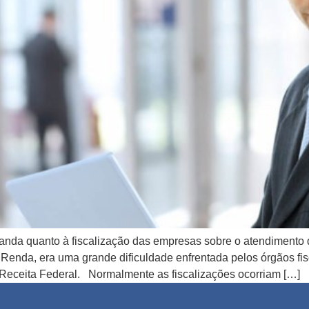
emanda quanto à fiscalização das empresas sobre o atendimento 
enda, era uma grande dificuldade enfrentada pelos órgãos fis
Receita Federal. Normalmente as fiscalizações ocorriam […]