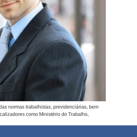
das normas trabalhistas, previdenciárias, bem
calizadores como Ministério do Trabalho,