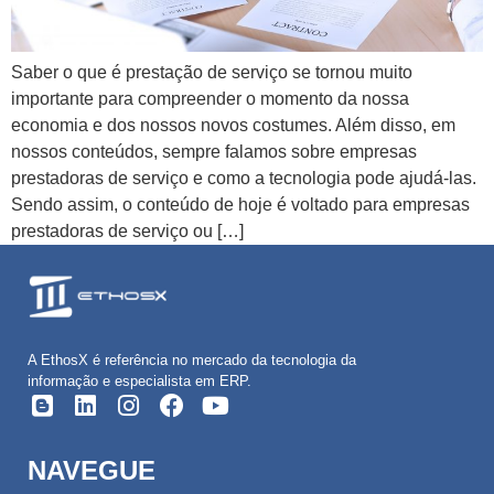
Saber o que é prestação de serviço se tornou muito
importante para compreender o momento da nossa
economia e dos nossos novos costumes. Além disso, em
nossos conteúdos, sempre falamos sobre empresas
prestadoras de serviço e como a tecnologia pode ajudá-las.
Sendo assim, o conteúdo de hoje é voltado para empresas
prestadoras de serviço ou […]
A EthosX é referência no mercado da tecnologia da
informação e especialista em ERP.
NAVEGUE