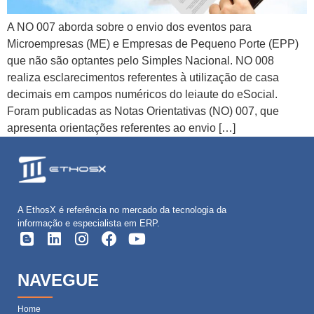
A NO 007 aborda sobre o envio dos eventos para
Microempresas (ME) e Empresas de Pequeno Porte (EPP)
que não são optantes pelo Simples Nacional. NO 008
realiza esclarecimentos referentes à utilização de casa
decimais em campos numéricos do leiaute do eSocial.
Foram publicadas as Notas Orientativas (NO) 007, que
apresenta orientações referentes ao envio […]
A EthosX é referência no mercado da tecnologia da
informação e especialista em ERP.
NAVEGUE
Home