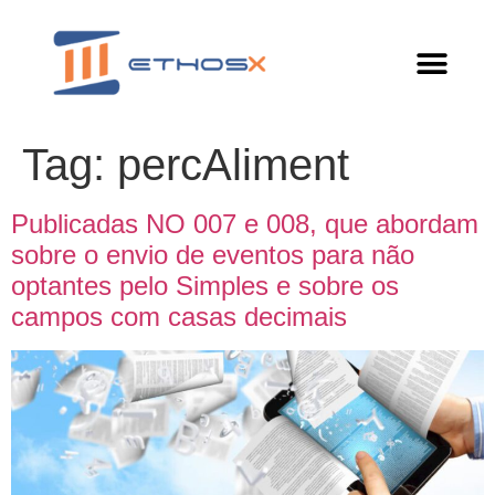
Tag:
percAliment
Publicadas NO 007 e 008, que abordam
sobre o envio de eventos para não
optantes pelo Simples e sobre os
campos com casas decimais