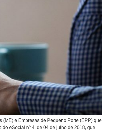
esas (ME) e Empresas de Pequeno Porte (EPP) que
do eSocial nº 4, de 04 de julho de 2018, que