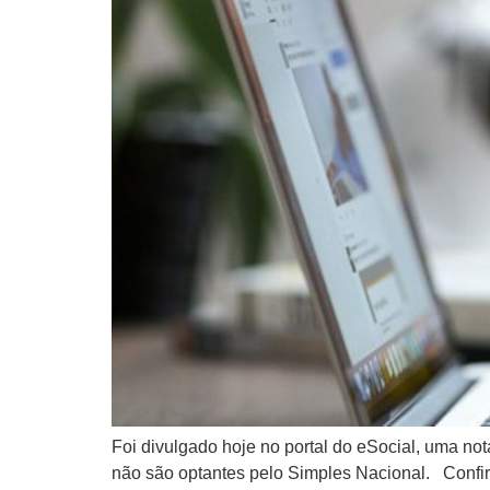
Foi divulgado hoje no portal do eSocial, uma n
não são optantes pelo Simples Nacional. Confira