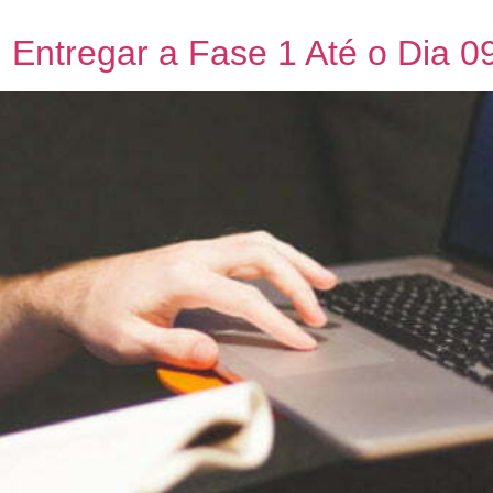
 Entregar a Fase 1 Até o Dia 0