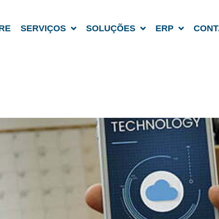
RE
SERVIÇOS
SOLUÇÕES
ERP
CONT