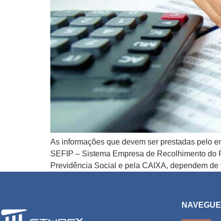
As informações que devem ser prestadas pelo e
SEFIP – Sistema Empresa de Recolhimento do FG
Previdência Social e pela CAIXA, dependem de v
NAVEGU