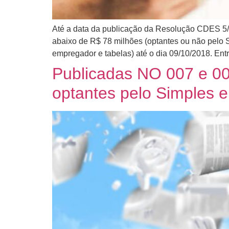
Até a data da publicação da Resolução CDES 5/
abaixo de R$ 78 milhões (optantes ou não pelo 
empregador e tabelas) até o dia 09/10/2018. En
Publicadas NO 007 e 00
optantes pelo Simples 