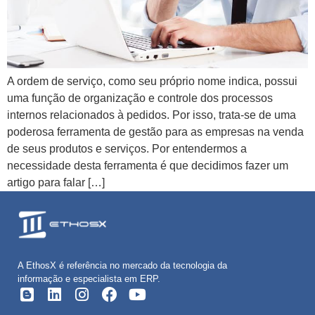
A ordem de serviço, como seu próprio nome indica, possui
uma função de organização e controle dos processos
internos relacionados à pedidos. Por isso, trata-se de uma
poderosa ferramenta de gestão para as empresas na venda
de seus produtos e serviços. Por entendermos a
necessidade desta ferramenta é que decidimos fazer um
artigo para falar […]
A EthosX é referência no mercado da tecnologia da
informação e especialista em ERP.