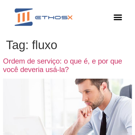
Tag:
fluxo
Ordem de serviço: o que é, e por que
você deveria usá-la?