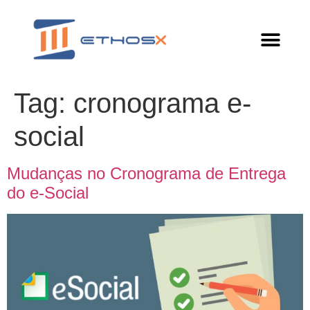
Tag:
cronograma e-
social
Mudanças no Cronograma de Entrega
do e-Social