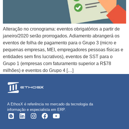
Alteração no cronograma: eventos obrigatórios a partir de
janeiro/2020 serão prorrogados. Adiamento abrangerá os
eventos de folha de pagamento para o Grupo 3 (micro e
pequenas empresas, MEI, empregadores pessoas físicas e
entidades sem fins lucrativos), eventos de SST para o
Grupo 1 (empresas com faturamento superior a R$78
milhões) e eventos do Grupo 4 […]
A EthosX é referência no mercado da tecnologia da
informação e especialista em ERP.