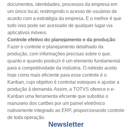
documentos, identidades, processos da empresa em
um único local, restringindo o acesso de usuários de
acordo com a estratégia da empresa. E o melhor é que
tudo isso pode ser acessado de qualquer lugar via
aplicativos móveis.
Controle efetivo do planejamento e da produção
:
Fazer o controle e planejamento detalhado da
produção, com informações precisas sobre o que,
quanto e quando produzir é um elemento fundamental
para a competitividade da indústria. O método aceito
hoje como mais eficiente para esse controle é o
Kanban, cujo objetivo é controlar estoques e ajustar a
produção à demanda. Assim, a TOTVS oferece o e-
Kanban uma ferramenta eficiente que substitui o
manuseio dos cartões por um painel eletrônico
nativamente integrado ao ERP, proporcionando controle
de toda operação.
Newsletter