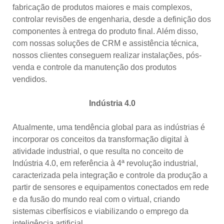
fabricação de produtos maiores e mais complexos,
controlar revisões de engenharia, desde a definição dos
componentes à entrega do produto final. Além disso,
com nossas soluções de CRM e assistência técnica,
nossos clientes conseguem realizar instalações, pós-
venda e controle da manutenção dos produtos
vendidos.
Indústria 4.0
Atualmente, uma tendência global para as indústrias é
incorporar os conceitos da transformação digital à
atividade industrial, o que resulta no conceito de
Indústria 4.0, em referência à 4ª revolução industrial,
caracterizada pela integração e controle da produção a
partir de sensores e equipamentos conectados em rede
e da fusão do mundo real com o virtual, criando
sistemas ciberfísicos e viabilizando o emprego da
inteligência artificial.