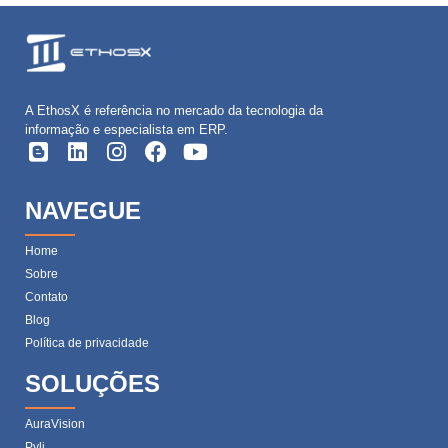
A EthosX é referência no mercado da tecnologia da
informação e especialista em ERP.
NAVEGUE
Home
Sobre
Contato
Blog
Política de privacidade
SOLUÇÕES
AuraVision
Pyli