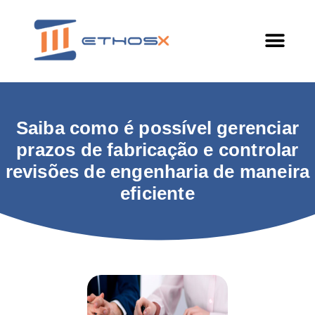
Saiba como é possível gerenciar
prazos de fabricação e controlar
revisões de engenharia de maneira
eficiente