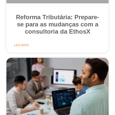
Reforma Tributária: Prepare-
se para as mudanças com a
consultoria da EthosX
LEIA MAIS