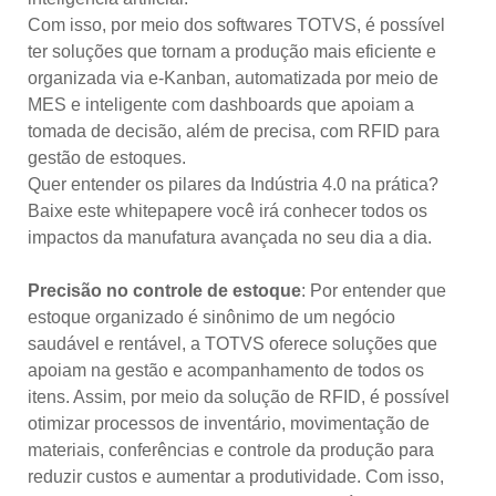
Com isso, por meio dos softwares TOTVS, é possível
ter soluções que tornam a produção mais eficiente e
organizada via e-Kanban, automatizada por meio de
MES e inteligente com dashboards que apoiam a
tomada de decisão, além de precisa, com RFID para
gestão de estoques.
Quer entender os pilares da Indústria 4.0 na prática?
Baixe este whitepapere você irá conhecer todos os
impactos da manufatura avançada no seu dia a dia.
Precisão no controle de estoque
: Por entender que
estoque organizado é sinônimo de um negócio
saudável e rentável, a TOTVS oferece soluções que
apoiam na gestão e acompanhamento de todos os
itens. Assim, por meio da solução de RFID, é possível
otimizar processos de inventário, movimentação de
materiais, conferências e controle da produção para
reduzir custos e aumentar a produtividade. Com isso,