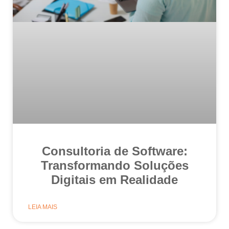
Consultoria de Software:
Transformando Soluções
Digitais em Realidade
LEIA MAIS