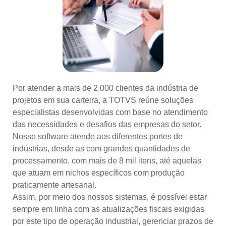
Por atender a mais de 2.000 clientes da indústria de
projetos em sua carteira, a TOTVS reúne soluções
especialistas desenvolvidas com base no atendimento
das necessidades e desafios das empresas do setor.
Nosso software atende aos diferentes portes de
indústrias, desde as com grandes quantidades de
processamento, com mais de 8 mil itens, até aquelas
que atuam em nichos específicos com produção
praticamente artesanal.
Assim, por meio dos nossos sistemas, é possível estar
sempre em linha com as atualizações fiscais exigidas
por este tipo de operação industrial, gerenciar prazos de