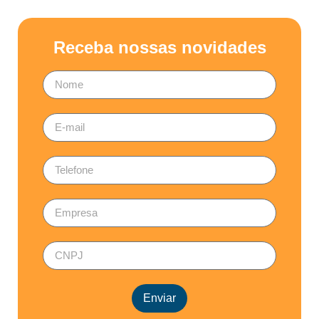
Receba nossas novidades
Enviar