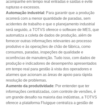
acompanhe em tempo real entradas e saídas e evite
rupturas e excessos.
Automação industrial
: Para garantir que a produção
ocorrerá com a menor quantidade de paradas, sem
acidentes de trabalho e que o planejamento industrial
será seguido, a TOTVS oferece o software de MES, que
automatiza a coleta de dados de produção, além de
fornecer outras informações relevantes ao processo
produtivo e às operações de chão de fábrica, como
consumos, paradas, inspeções de qualidade e
ocorrências de manutenção. Tudo isso, com dados de
produção e indicadores de desempenho apresentados
em tempo real para gestão à vista dos operadores e
alarmes que acionam as áreas de apoio para rápida
resolução de problemas.
Aumento da produtividade
: Por entender que ter
informações centralizadas, com controle de versões, é
um grande desafio na maioria das indústrias, a TOTVS
oferece a plataforma Fluigque centraliza a gestão de