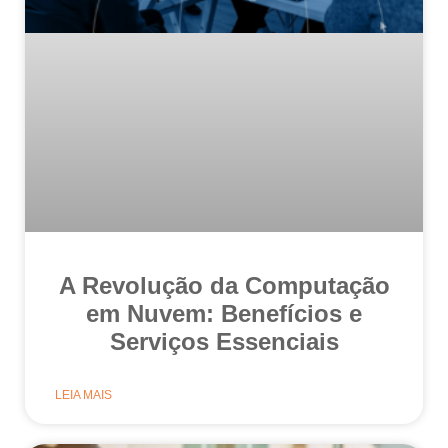
A Revolução da Computação
em Nuvem: Benefícios e
Serviços Essenciais
LEIA MAIS