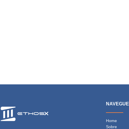
NAVEGU
Home
Sobre