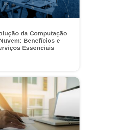
olução da Computação
Nuvem: Benefícios e
erviços Essenciais