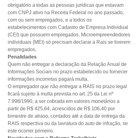
obrigatório a todas as pessoas jurídicas que estavam
com CNPJ ativo na Receita Federal no ano passado,
com ou sem empregados, e a todos os
estabelecimentos com Cadastro de Empresa Individual
(CEI) que possuem empregados. Microempreendedores
individuais (MEI) só precisam declarar a Rais se tiverem
empregados.
Penalidades
Quem não entregar a declaração da Relação Anual de
Informações Sociais no prazo estabelecido ou fornecer
informações incorretas pagará multa.
O empregador que não entregar a RAIS no prazo legal
ficará sujeito à multa prevista no art. 25 da Lei nº
7.998/1990, a ser cobrada em valores monetários a
partir de R$ 425,64, acrescidos de R$ 106,40 por
bimestre de atraso, contados até a data de entrega da
RAIS respectiva ou da lavratura do auto de infração, se
este ocorrer primeiro.