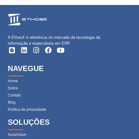
A EthosX é referência no mercado da tecnologia da
informação e especialista em ERP.
NAVEGUE
Home
Sobre
Contato
Blog
Política de privacidade
SOLUÇÕES
AuraVision