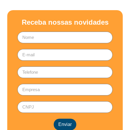
Receba nossas novidades
Enviar