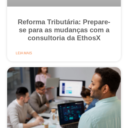
Reforma Tributária: Prepare-
se para as mudanças com a
consultoria da EthosX
LEIA MAIS