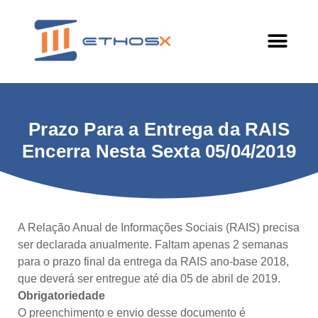
Prazo Para a Entrega da RAIS
Encerra Nesta Sexta 05/04/2019
A Relação Anual de Informações Sociais (RAIS) precisa
ser declarada anualmente. Faltam apenas 2 semanas
para o prazo final da entrega da RAIS ano-base 2018,
que deverá ser entregue até dia 05 de abril de 2019.
Obrigatoriedade
O preenchimento e envio desse documento é