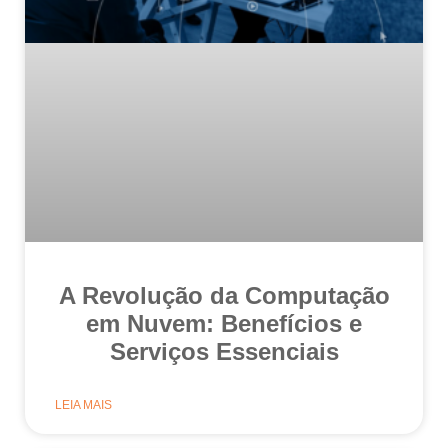
A Revolução da Computação
em Nuvem: Benefícios e
Serviços Essenciais
LEIA MAIS