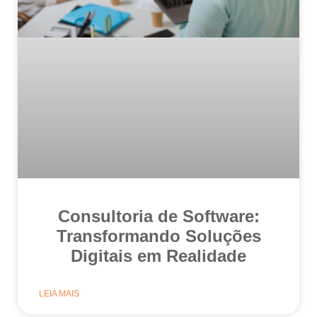
Consultoria de Software:
Transformando Soluções
Digitais em Realidade
LEIA MAIS