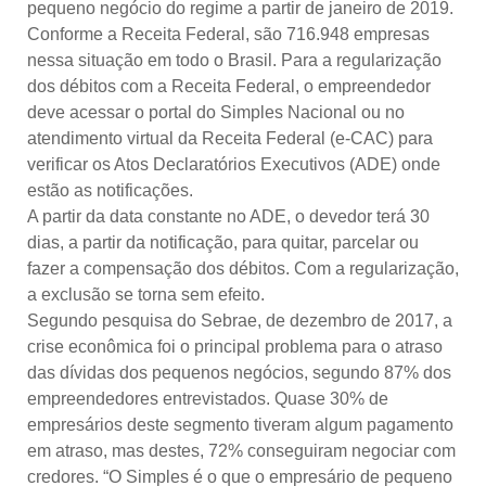
pequeno negócio do regime a partir de janeiro de 2019.
Conforme a Receita Federal, são 716.948 empresas
nessa situação em todo o Brasil. Para a regularização
dos débitos com a Receita Federal, o empreendedor
deve acessar o portal do Simples Nacional ou no
atendimento virtual da Receita Federal (e-CAC) para
verificar os Atos Declaratórios Executivos (ADE) onde
estão as notificações.
A partir da data constante no ADE, o devedor terá 30
dias, a partir da notificação, para quitar, parcelar ou
fazer a compensação dos débitos. Com a regularização,
a exclusão se torna sem efeito.
Segundo pesquisa do Sebrae, de dezembro de 2017, a
crise econômica foi o principal problema para o atraso
das dívidas dos pequenos negócios, segundo 87% dos
empreendedores entrevistados. Quase 30% de
empresários deste segmento tiveram algum pagamento
em atraso, mas destes, 72% conseguiram negociar com
credores. “O Simples é o que o empresário de pequeno