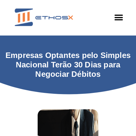
Empresas Optantes pelo Simples
Nacional Terão 30 Dias para
Negociar Débitos