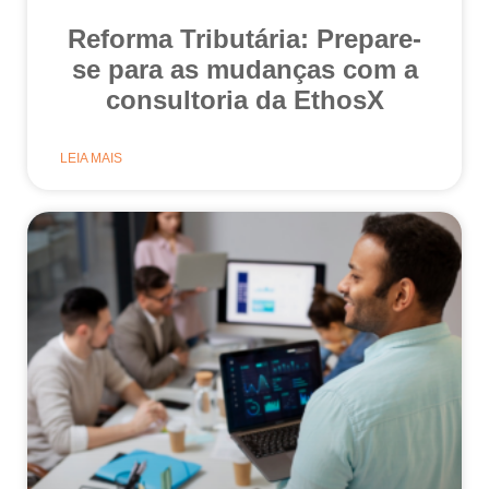
Reforma Tributária: Prepare-
se para as mudanças com a
consultoria da EthosX
LEIA MAIS