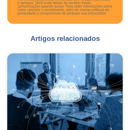
e serviços. Você pode deixar de receber essas
comunicações quando quiser. Para obter informações sobre
como cancelar o recebimento, além de nossas práticas de
privacidade e compromisso de proteger sua privacidade
Artigos relacionados