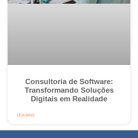
Consultoria de Software:
Transformando Soluções
Digitais em Realidade
LEIA MAIS