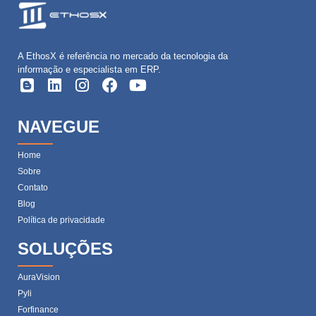
A EthosX é referência no mercado da tecnologia da
informação e especialista em ERP.
NAVEGUE
Home
Sobre
Contato
Blog
Política de privacidade
SOLUÇÕES
AuraVision
Pyli
Forfinance