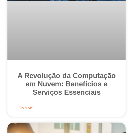
A Revolução da Computação
em Nuvem: Benefícios e
Serviços Essenciais
LEIA MAIS