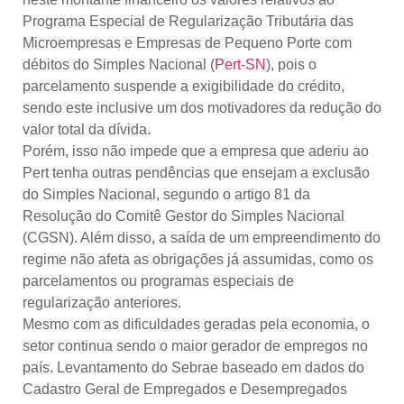
Programa Especial de Regularização Tributária das
Microempresas e Empresas de Pequeno Porte com
débitos do Simples Nacional (
Pert-SN
), pois o
parcelamento suspende a exigibilidade do crédito,
sendo este inclusive um dos motivadores da redução do
valor total da dívida.
Porém, isso não impede que a empresa que aderiu ao
Pert tenha outras pendências que ensejam a exclusão
do Simples Nacional, segundo o artigo 81 da
Resolução do Comitê Gestor do Simples Nacional
(CGSN). Além disso, a saída de um empreendimento do
regime não afeta as obrigações já assumidas, como os
parcelamentos ou programas especiais de
regularização anteriores.
Mesmo com as dificuldades geradas pela economia, o
setor continua sendo o maior gerador de empregos no
país. Levantamento do Sebrae baseado em dados do
Cadastro Geral de Empregados e Desempregados