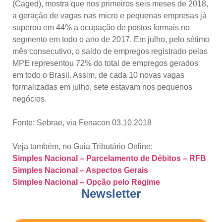
(Caged), mostra que nos primeiros seis meses de 2018,
a geração de vagas nas micro e pequenas empresas já
superou em 44% a ocupação de postos formais no
segmento em todo o ano de 2017. Em julho, pelo sétimo
mês consecutivo, o saldo de empregos registrado pelas
MPE representou 72% do total de empregos gerados
em todo o Brasil. Assim, de cada 10 novas vagas
formalizadas em julho, sete estavam nos pequenos
negócios.
Fonte: Sebrae, via Fenacon 03.10.2018
Veja também, no Guia Tributário Online:
Simples Nacional – Parcelamento de Débitos – RFB
Simples Nacional – Aspectos Gerais
Simples Nacional – Opção pelo Regime
Newsletter