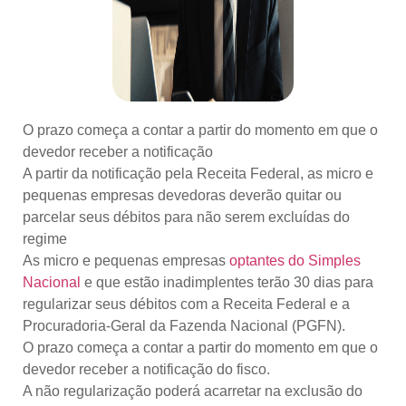
O prazo começa a contar a partir do momento em que o
devedor receber a notificação
A partir da notificação pela Receita Federal, as micro e
pequenas empresas devedoras deverão quitar ou
parcelar seus débitos para não serem excluídas do
regime
As micro e pequenas empresas
optantes do Simples
Nacional
e que estão inadimplentes terão 30 dias para
regularizar seus débitos com a Receita Federal e a
Procuradoria-Geral da Fazenda Nacional (PGFN).
O prazo começa a contar a partir do momento em que o
devedor receber a notificação do fisco.
A não regularização poderá acarretar na exclusão do