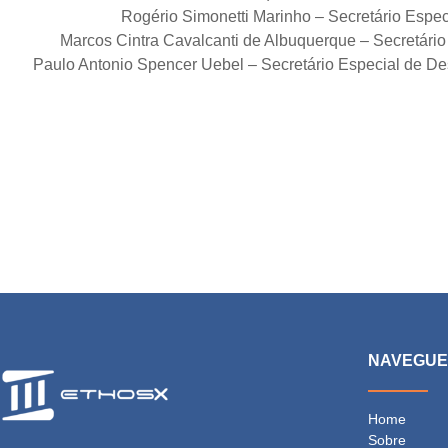
Rogério Simonetti Marinho – Secretário Espec
Marcos Cintra Cavalcanti de Albuquerque – Secretário
Paulo Antonio Spencer Uebel – Secretário Especial de De
NAVEGU
Home
Sobre