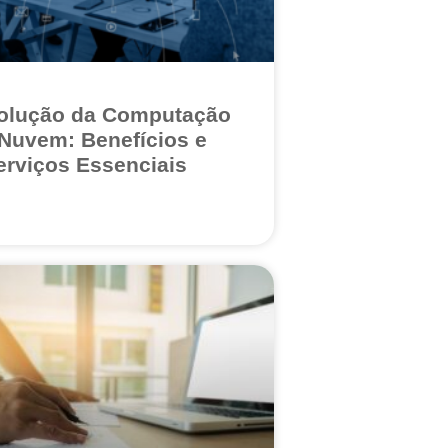
olução da Computação
Nuvem: Benefícios e
erviços Essenciais