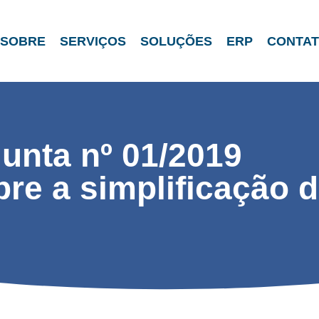
SOBRE
SERVIÇOS
SOLUÇÕES
ERP
CONTA
unta nº 01/2019
e a simplificação 