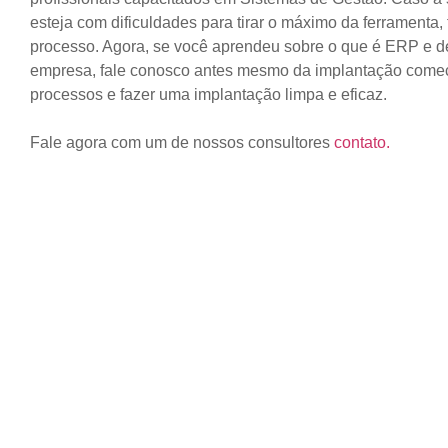
esteja com dificuldades para tirar o máximo da ferrament
processo. Agora, se você aprendeu sobre o que é ERP e de
empresa, fale conosco antes mesmo da implantação começa
processos e fazer uma implantação limpa e eficaz.
Fale agora com um de nossos consultores
contato.