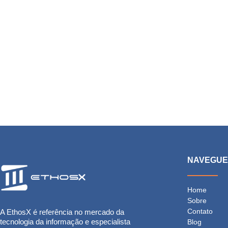
NAVEGU
Home
Sobre
Contato
A EthosX é referência no mercado da
tecnologia da informação e especialista
Blog