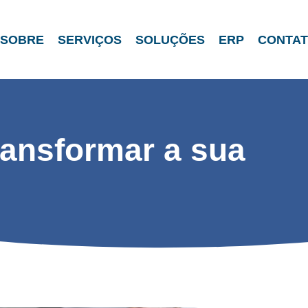
SOBRE
SERVIÇOS
SOLUÇÕES
ERP
CONTA
ansformar a sua