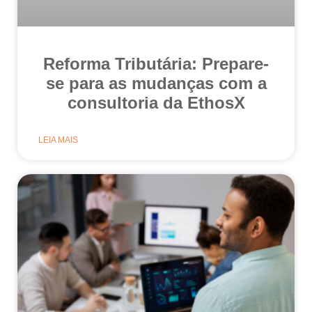
Reforma Tributária: Prepare-
se para as mudanças com a
consultoria da EthosX
LEIA MAIS