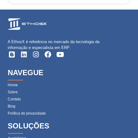
A EthosX é referência no mercado da tecnologia da
informação e especialista em ERP.
NAVEGUE
Home
Sobre
Contato
Blog
Política de privacidade
SOLUÇÕES