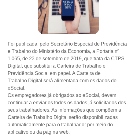
Foi publicada, pelo Secretário Especial de Previdência
e Trabalho do Ministério da Economia, a Portaria nº
1.065, de 23 de setembro de 2019, que trata da CTPS
Digital, que substitui a Carteira de Trabalho e
Previdência Social em papel. A Carteira de
Trabalho Digital será alimentada com os dados do
eSocial.
Os empregadores já obrigados ao eSocial, devem
continuar a enviar os todos os dados já solicitados dos
seus trabalhadores. As informações que compõem a
Carteira de Trabalho Digital serão disponibilizadas
automaticamente para o trabalhador por meio do
aplicativo ou da página web.