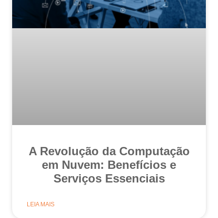
A Revolução da Computação
em Nuvem: Benefícios e
Serviços Essenciais
LEIA MAIS