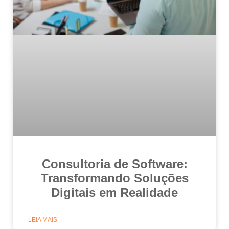
Consultoria de Software:
Transformando Soluções
Digitais em Realidade
LEIA MAIS