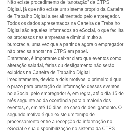
Não existe procedimento de “anotação” da CTPS
Digital, já que não existe um sistema próprio da Carteira
de Trabalho Digital a ser alimentado pelo empregador.
Todos os dados apresentados na Carteira de Trabalho
Digital são aqueles informados ao eSocial, o que facilita
os processos nas empresas e diminui muito a
burocracia, uma vez que a partir de agora o empregador
não precisa anotar na CTPS em papel.
Entretanto, é importante deixar claro que eventos como
alteração salarial, férias ou desligamento não serão
exibidos na Carteira de Trabalho Digital
imediatamente, devido a dois motivos: o primeiro é que
o prazo para prestação de informação desses eventos
no eSocial pelo empregador é, em regra, até o dia 15 do
mês seguinte ao da ocorrência para a maioria dos
eventos, e, em até 10 dias, no caso de desligamento. O
segundo motivo é que existe um tempo de
processamento entre a recepção da informação no
eSocial e sua disponibilização no sistema da CTPS