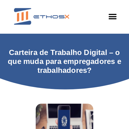
Carteira de Trabalho Digital – o
que muda para empregadores e
trabalhadores?