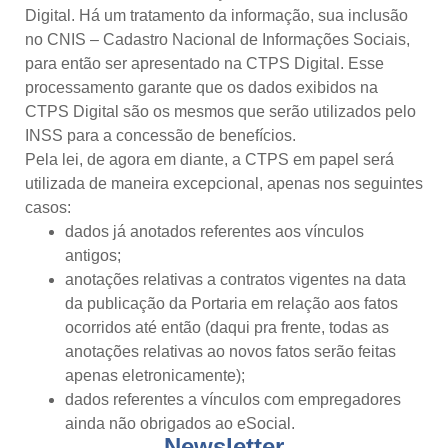
Digital. Há um tratamento da informação, sua inclusão
no CNIS – Cadastro Nacional de Informações Sociais,
para então ser apresentado na CTPS Digital. Esse
processamento garante que os dados exibidos na
CTPS Digital são os mesmos que serão utilizados pelo
INSS para a concessão de benefícios.
Pela lei, de agora em diante, a CTPS em papel será
utilizada de maneira excepcional, apenas nos seguintes
casos:
dados já anotados referentes aos vínculos
antigos;
anotações relativas a contratos vigentes na data
da publicação da Portaria em relação aos fatos
ocorridos até então (daqui pra frente, todas as
anotações relativas ao novos fatos serão feitas
apenas eletronicamente);
dados referentes a vínculos com empregadores
ainda não obrigados ao eSocial.
Newsletter